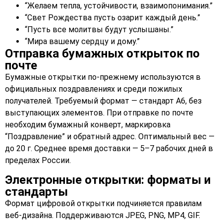
“Желаем тепла, устойчивости, взаимопонимания.”
“Свет Рождества пусть озарит каждый день.”
“Пусть все молитвы будут услышаны.”
“Мира вашему сердцу и дому.”
Отправка бумажных открыток по
почте
Бумажные открытки по-прежнему используются в
официальных поздравлениях и среди пожилых
получателей. Требуемый формат — стандарт A6, без
выступающих элементов. При отправке по почте
необходим бумажный конверт, маркировка
“Поздравление” и обратный адрес. Оптимальный вес —
до 20 г. Среднее время доставки — 5–7 рабочих дней в
пределах России.
Электронные открытки: форматы и
стандарты
Формат цифровой открытки подчиняется правилам
веб-дизайна. Поддерживаются JPEG, PNG, MP4, GIF.