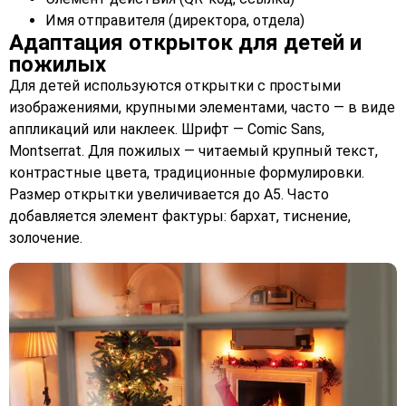
Имя отправителя (директора, отдела)
Адаптация открыток для детей и
пожилых
Для детей используются открытки с простыми
изображениями, крупными элементами, часто — в виде
аппликаций или наклеек. Шрифт — Comic Sans,
Montserrat. Для пожилых — читаемый крупный текст,
контрастные цвета, традиционные формулировки.
Размер открытки увеличивается до A5. Часто
добавляется элемент фактуры: бархат, тиснение,
золочение.