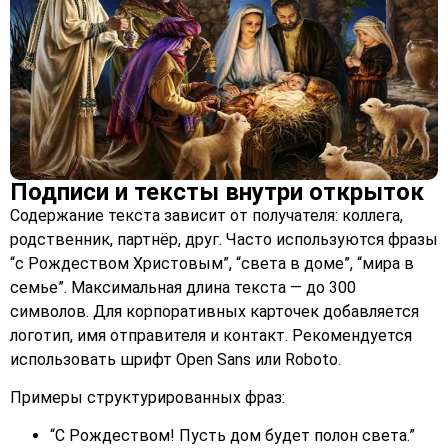
Подписи и тексты внутри открыток
Содержание текста зависит от получателя: коллега,
родственник, партнёр, друг. Часто используются фразы
“с Рождеством Христовым”, “света в доме”, “мира в
семье”. Максимальная длина текста — до 300
символов. Для корпоративных карточек добавляется
логотип, имя отправителя и контакт. Рекомендуется
использовать шрифт Open Sans или Roboto.
Примеры структурированных фраз:
“С Рождеством! Пусть дом будет полон света.”