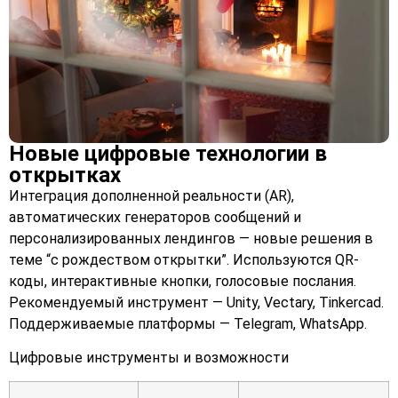
Новые цифровые технологии в
открытках
Интеграция дополненной реальности (AR),
автоматических генераторов сообщений и
персонализированных лендингов — новые решения в
теме “с рождеством открытки”. Используются QR-
коды, интерактивные кнопки, голосовые послания.
Рекомендуемый инструмент — Unity, Vectary, Tinkercad.
Поддерживаемые платформы — Telegram, WhatsApp.
Цифровые инструменты и возможности